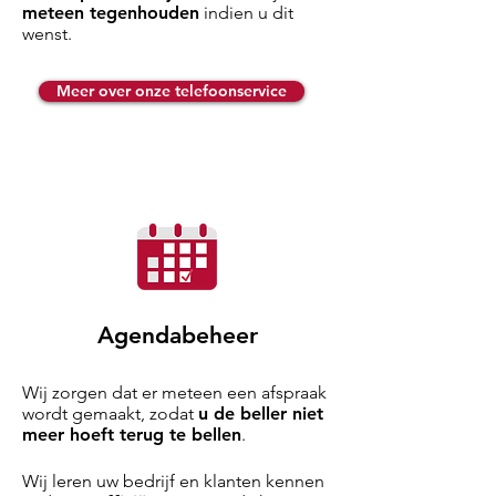
meteen tegenhouden
indien u dit
wenst.
Meer over onze telefoonservice
Agendabeheer
Wij zorgen dat er meteen een afspraak
wordt gemaakt, zodat
u de beller niet
meer hoeft terug te bellen
.
Wij leren uw bedrijf en klanten kennen