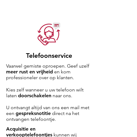
Telefoonservice
Vaarwel gemiste oproepen. Geef uzelf
meer rust en vrijheid
en kom
professioneler over op klanten.
Kies zelf wanneer u uw telefoon wilt
laten
doorschakelen
naar ons.
U ontvangt altijd van ons een mail met
een
gespreksnotitie
direct na het
ontvangen telefoontje.
Acquisitie en
verkooptelefoontjes
kunnen wij