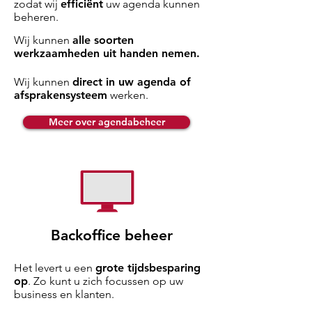
zodat wij
efficiënt
uw agenda kunnen
beheren.
Wij kunnen
alle soorten
werkzaamheden uit handen nemen.
Wij kunnen
direct in uw agenda of
afsprakensysteem
werken.
Meer over agendabeheer
Backoffice beheer
Het levert u een
grote tijdsbesparing
op
. Zo kunt u zich focussen op uw
business en klanten.