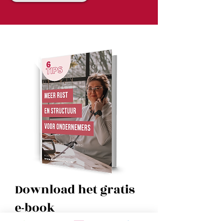
Download het gratis
e-book