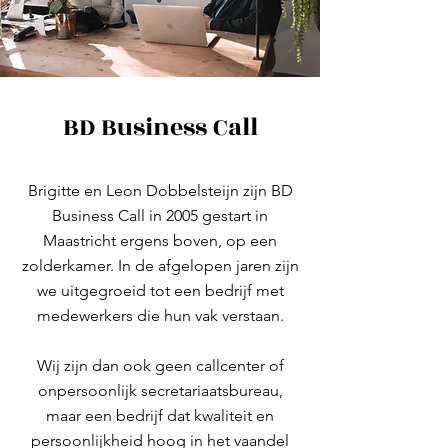
BD Business Call
Brigitte en Leon Dobbelsteijn zijn BD
Business Call in 2005 gestart in
Maastricht ergens boven, op een
zolderkamer. In de afgelopen jaren zijn
we uitgegroeid tot een bedrijf met
medewerkers die hun vak verstaan.
Wij zijn dan ook geen callcenter of
onpersoonlijk secretariaatsbureau,
maar een bedrijf dat kwaliteit en
persoonlijkheid hoog in het vaandel