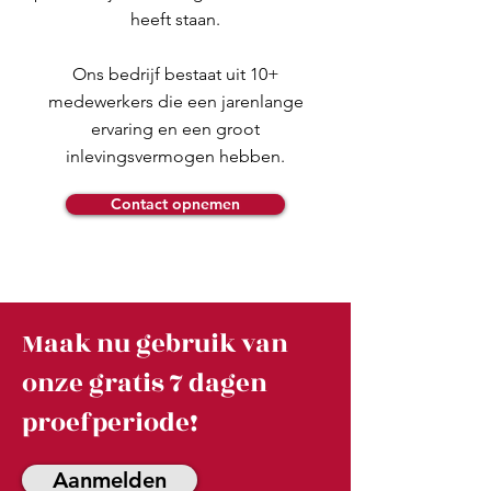
heeft staan.
Ons bedrijf bestaat uit 10+
medewerkers die een jarenlange
ervaring en een groot
inlevingsvermogen hebben.
Contact opnemen
Maak nu gebruik van
onze gratis 7 dagen
proefperiode!
Aanmelden